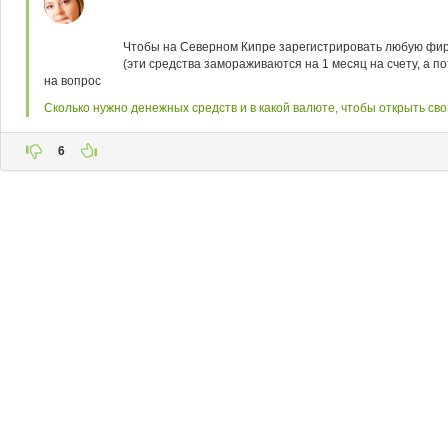
Чтобы на Северном Кипре зарегистрировать любую фирму
(эти средства замораживаются на 1 месяц на счету, а п
на вопрос
Сколько нужно денежных средств и в какой валюте, чтобы открыть св
6