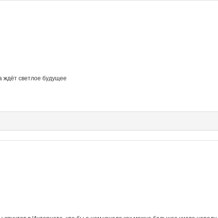
ка ждёт светлое будущее