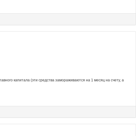
авного капитала (эти средства замораживаются на 1 месяц на счету, а