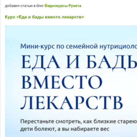
добавил статью в блог
Видеокурсы Рунета
Курс «Еда и бады вместо лекарств»