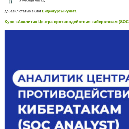
3 месяца назад
добавил статью в блог
Видеокурсы Рунета
Курс «Аналитик Центра противодействия кибератакам (SOC 