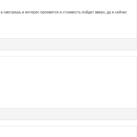
 а смотришь и интерес проявится и стоимость пойдет вверх, да и сейчас