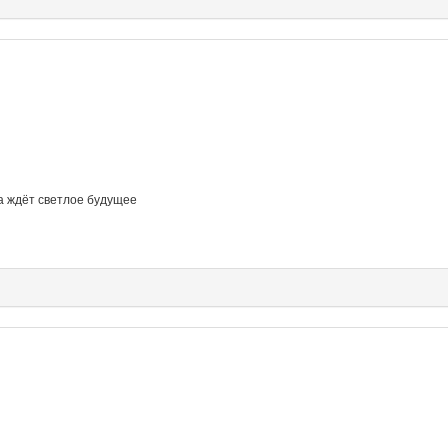
ка ждёт светлое будущее