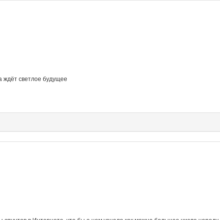
ка ждёт светлое будущее