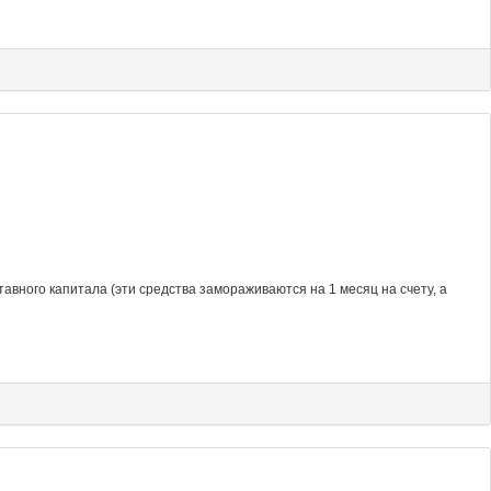
авного капитала (эти средства замораживаются на 1 месяц на счету, а