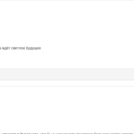
ка ждёт светлое будущее