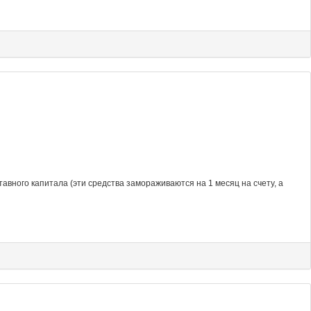
авного капитала (эти средства замораживаются на 1 месяц на счету, а