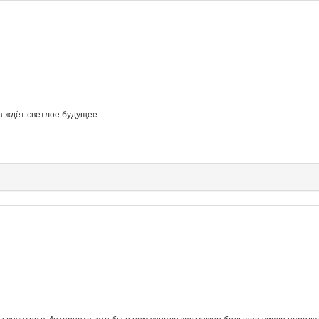
ка ждёт светлое будущее