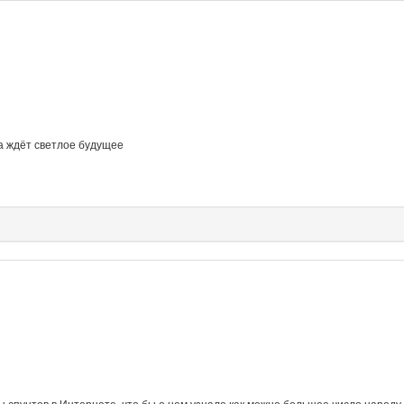
ка ждёт светлое будущее