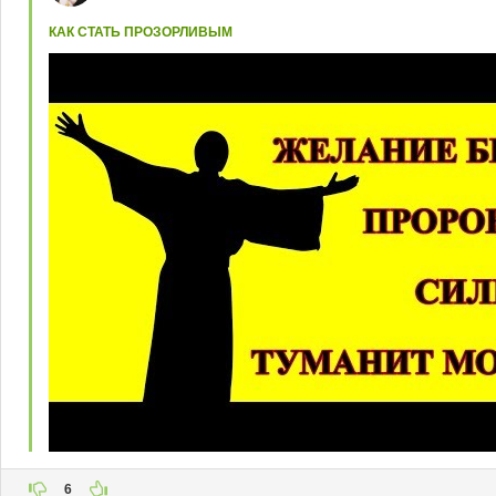
КАК СТАТЬ ПРОЗОРЛИВЫМ
6