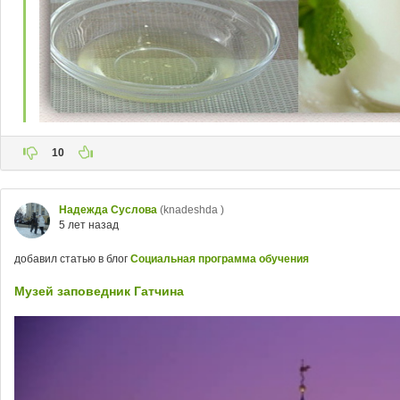
10
Надежда Суслова
(knadeshda )
5 лет назад
добавил статью в блог
Социальная программа обучения
Музей заповедник Гатчина