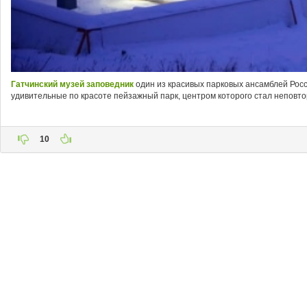
Гатчинский музей заповедник
один из красивых парковых ансамблей Росс
удивительные по красоте пейзажный парк, центром которого стал неповто
10