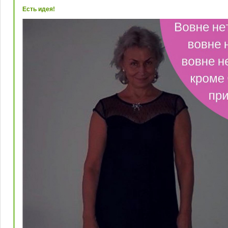
Есть идея!