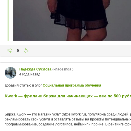
5
Надежда Суслова
(knadeshda )
4 года назад
добавил статью в блог
Социальная программа обучения
Kwork — фриланс биржа для начинающих — все по 500 руб
Биржа Kwork — это магазин услуг (https kwork ru), популярна среди люде
рекламировать свои услуги и оставлять отзывы на проекты потенциальных 
программирование, создание логотипов, нейминг и прочие. В рейтинге фр