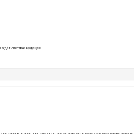
ка ждёт светлое будущее