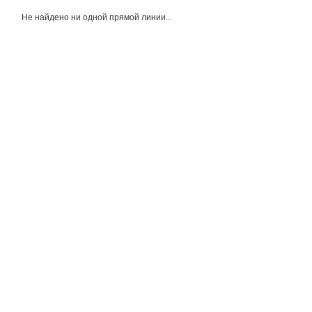
Не найдено ни одной прямой линии...