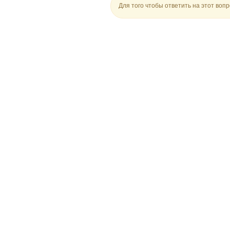
Для того чтобы ответить на этот воп