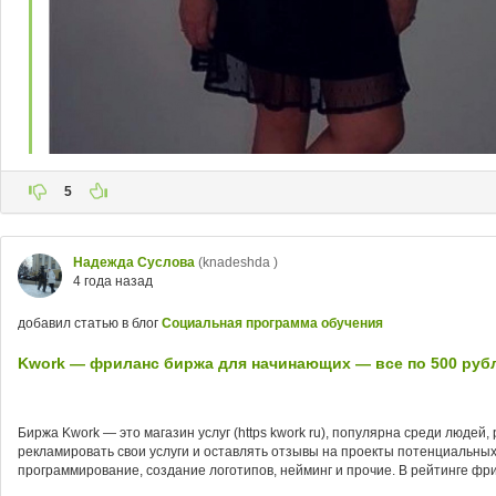
5
Надежда Суслова
(knadeshda )
4 года назад
добавил статью в блог
Социальная программа обучения
Kwork — фриланс биржа для начинающих — все по 500 руб
Биржа Kwork — это магазин услуг (https kwork ru), популярна среди люде
рекламировать свои услуги и оставлять отзывы на проекты потенциальных 
программирование, создание логотипов, нейминг и прочие. В рейтинге фр