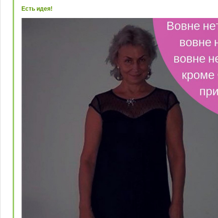
Есть идея!