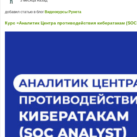
3 месяца назад
добавил статью в блог
Видеокурсы Рунета
Курс «Аналитик Центра противодействия кибератакам (SOC 