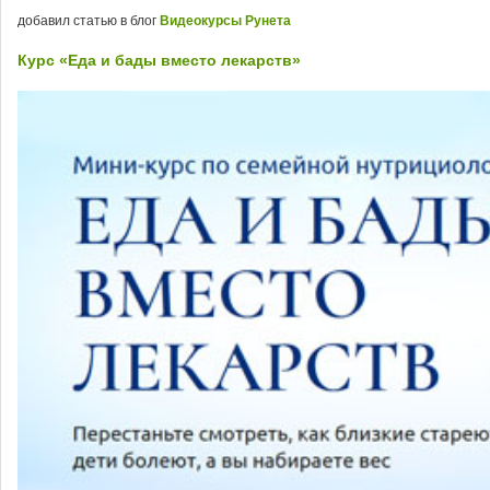
добавил статью в блог
Видеокурсы Рунета
Курс «Еда и бады вместо лекарств»