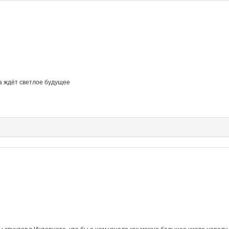
ка ждёт светлое будущее