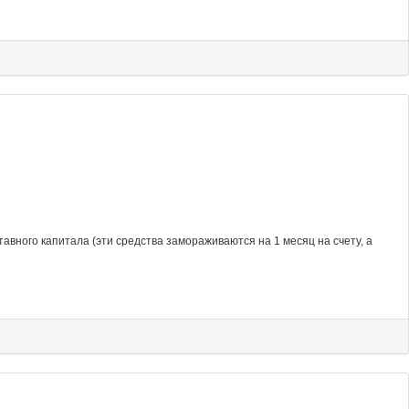
авного капитала (эти средства замораживаются на 1 месяц на счету, а