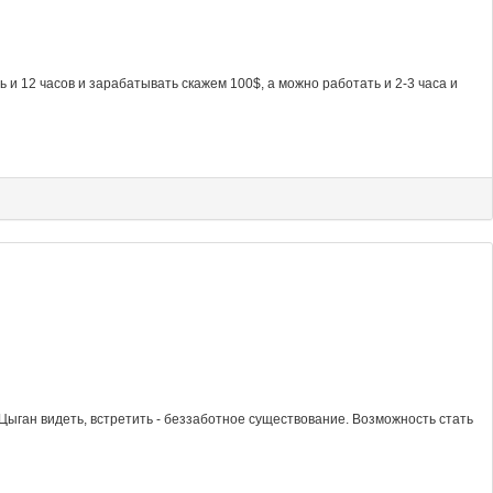
 и 12 часов и зарабатывать скажем 100$, а можно работать и 2-3 часа и
 Цыган видеть, встретить - беззаботное существование. Возможность стать