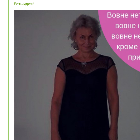
Есть идея!