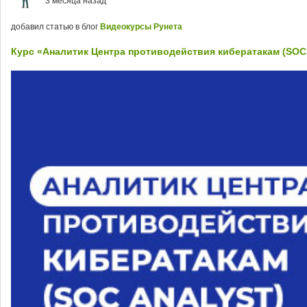
3 месяца назад
добавил статью в блог
Видеокурсы Рунета
Курс «Аналитик Центра противодействия кибератакам (SOC 