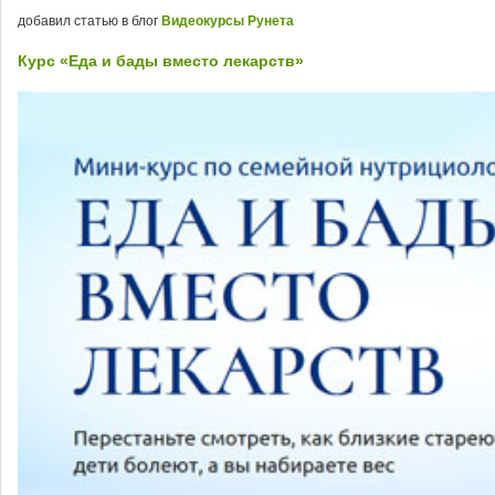
добавил статью в блог
Видеокурсы Рунета
Курс «Еда и бады вместо лекарств»