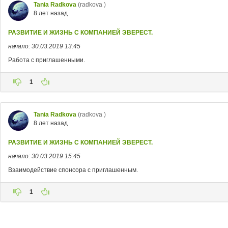
Tania Radkova
(radkova )
8 лет назад
РАЗВИТИЕ И ЖИЗНЬ С КОМПАНИЕЙ ЭВЕРЕСТ.
начало: 30.03.2019 13:45
Работа с приглашенными.
1
Tania Radkova
(radkova )
8 лет назад
РАЗВИТИЕ И ЖИЗНЬ С КОМПАНИЕЙ ЭВЕРЕСТ.
начало: 30.03.2019 15:45
Взаимодействие спонсора с приглашенным.
1