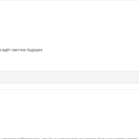
ка ждёт светлое будущее