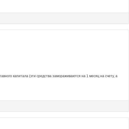
авного капитала (эти средства замораживаются на 1 месяц на счету, а